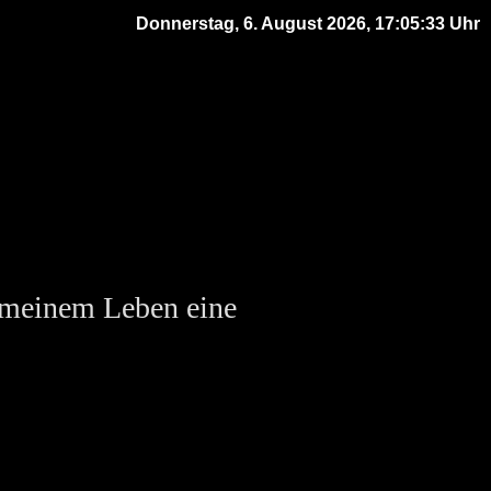
Donnerstag, 6. August 2026, 17:05:33 Uhr
n meinem Leben eine