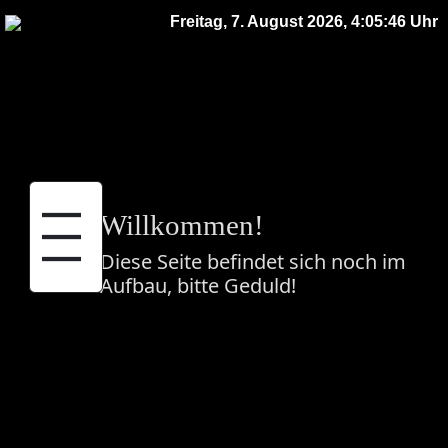
Freitag, 7. August 2026, 4:05:46 Uhr
|||
Willkommen!
Diese Seite befindet sich noch im
Aufbau, bitte Geduld!