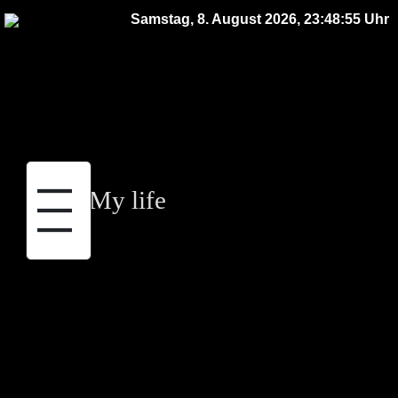
Samstag, 8. August 2026, 23:48:55 Uhr
|||
My life